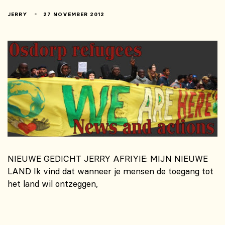
JERRY
27 NOVEMBER 2012
NIEUWE GEDICHT JERRY AFRIYIE: MIJN NIEUWE
LAND Ik vind dat wanneer je mensen de toegang tot
het land wil ontzeggen,