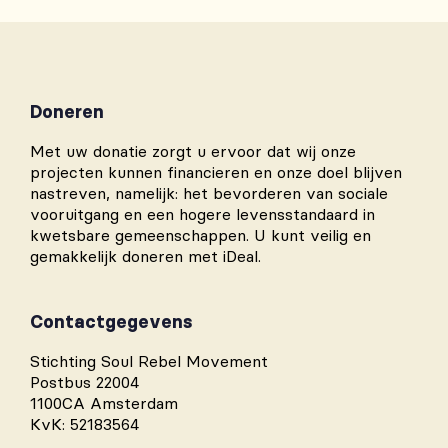
Doneren
Met uw donatie zorgt u ervoor dat wij onze
projecten kunnen financieren en onze doel blijven
nastreven, namelijk: het bevorderen van sociale
vooruitgang en een hogere levensstandaard in
kwetsbare gemeenschappen. U kunt veilig en
gemakkelijk doneren met iDeal.
Contactgegevens
Stichting Soul Rebel Movement
Postbus 22004
1100CA Amsterdam
KvK: 52183564