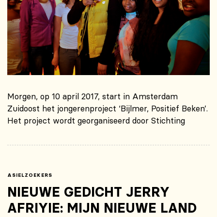
Morgen, op 10 april 2017, start in Amsterdam
Zuidoost het jongerenproject ‘Bijlmer, Positief Beken’.
Het project wordt georganiseerd door Stichting
ASIELZOEKERS
NIEUWE GEDICHT JERRY
AFRIYIE: MIJN NIEUWE LAND