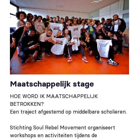
Maatschappelijk stage
HOE WORD IK MAATSCHAPPELIJK
BETROKKEN?
Een traject afgestemd op middelbare scholieren.
Stichting Soul Rebel Movement organiseert
workshops en activiteiten tijdens de