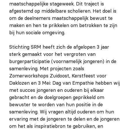
maatschappelijke stageweek. Dit traject is
afgestemd op middelbare scholieren. Het doel is
om de deelnemers maatschappelijk bewust te
maken en hen te prikkelen om betrokken te zijn
bij hun sociale omgeving.
Stichting SRM heeft zich de afgelopen 3 jaar
sterk gemaakt voor het vergroten van
burgerparticipatie (voornamelijk jongeren) in de
samenleving. Met projecten zoals
Zomerworkshops Zuidoost, Kerstfeest voor
Daklozen en 3 Mei: Dag van Empathie hebben wij
met succes jongeren en ouderen bij elkaar
gebracht en de doelgroepen geprikkeld om
bewuster te worden van hun positie in de
samenleving. Wij vragen altijd ouderen om hun
ervaring met de jongeren te delen en de jongeren
om het als inspiratiebron te gebruiken, en