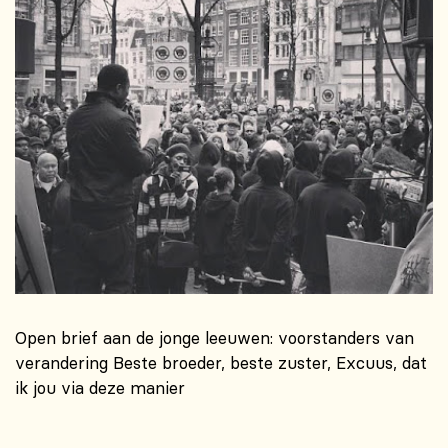
Open brief aan de jonge leeuwen: voorstanders van
verandering Beste broeder, beste zuster, Excuus, dat
ik jou via deze manier