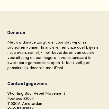
Doneren
Met uw donatie zorgt u ervoor dat wij onze
projecten kunnen financieren en onze doel blijven
nastreven, namelijk: het bevorderen van sociale
vooruitgang en een hogere levensstandaard in
kwetsbare gemeenschappen. U kunt veilig en
gemakkelijk doneren met iDeal.
Contactgegevens
Stichting Soul Rebel Movement
Postbus 22004
1100CA Amsterdam
KvK: 52183564