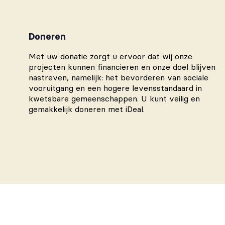
Doneren
Met uw donatie zorgt u ervoor dat wij onze
projecten kunnen financieren en onze doel blijven
nastreven, namelijk: het bevorderen van sociale
vooruitgang en een hogere levensstandaard in
kwetsbare gemeenschappen. U kunt veilig en
gemakkelijk doneren met iDeal.