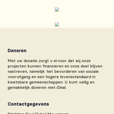
Doneren
Met uw donatie zorgt u ervoor dat wij onze
projecten kunnen financieren en onze doel blijven
nastreven, namelijk: het bevorderen van sociale
vooruitgang en een hogere levensstandaard in
kwetsbare gemeenschappen. U kunt veilig en
gemakkelijk doneren met iDeal.
Contactgegevens