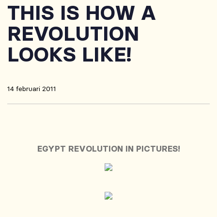
THIS IS HOW A
REVOLUTION
LOOKS LIKE!
14 februari 2011
EGYPT REVOLUTION IN PICTURES!