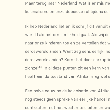
Maar terug naar Nederland. Wat is er mis me
kolonialisme en onze dubieuze rol tijdens de
Ik heb Nederland lief en ik schrijf dit vanu
wereld als het om eerlijkheid gaat. Als wij de
naar onze kinderen toe en ze vertellen dat 
derdewereldlanden. Want zeg eens eerlijk, 
derdewereldlanden? Komt het door corruptie
zichzelf? In al deze punten zit een kern v
heeft aan de toestand van Afrika, mag wel 
Een halve eeuw na de kolonisatie van Afrika
nog steeds geen sprake van eerlijke handel 
contracten met het westen te sluiten en wann