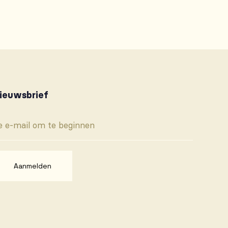
ieuwsbrief
Aanmelden